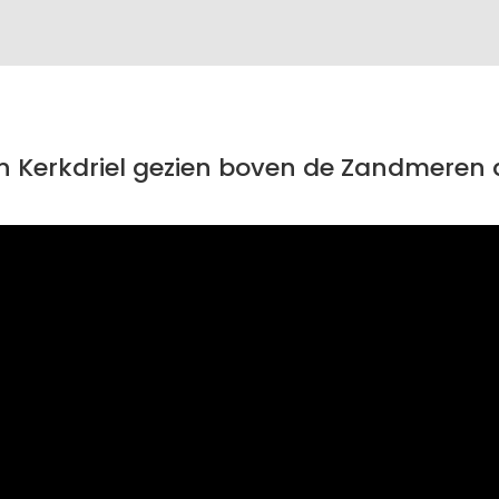
n Kerkdriel gezien boven de Zandmeren d