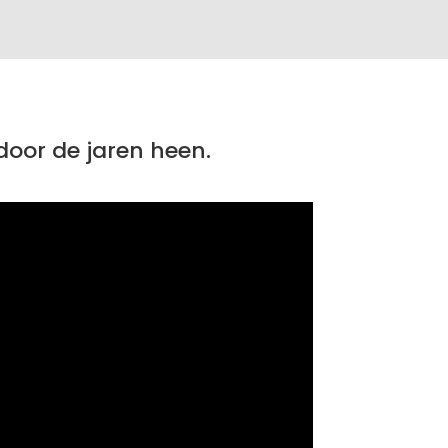
oor de jaren heen.