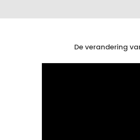
De verandering va