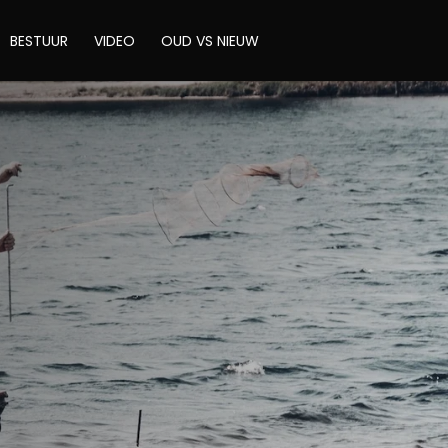
BESTUUR
VIDEO
OUD VS NIEUW