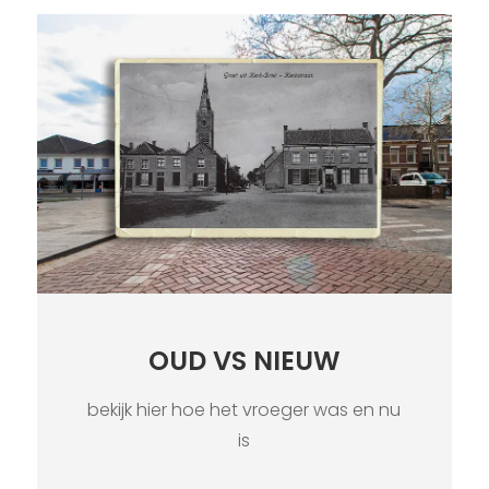
OUD VS NIEUW
bekijk hier hoe het vroeger was en nu
is