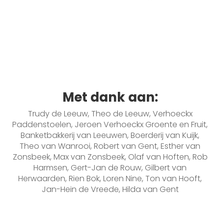
Met dank aan:
Trudy de Leeuw, Theo de Leeuw, Verhoeckx
Paddenstoelen, Jeroen Verhoeckx Groente en Fruit,
Banketbakkerij van Leeuwen, Boerderij van Kuijk,
Theo van Wanrooi, Robert van Gent, Esther van
Zonsbeek, Max van Zonsbeek, Olaf van Hoften, Rob
Harmsen, Gert-Jan de Rouw, Gilbert van
Herwaarden, Rien Bok, Loren Nine, Ton van Hooft,
Jan-Hein de Vreede, Hilda van Gent